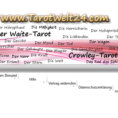
am Beispiel
Hilfe
Vertrag widerrufen
Datenschutzerklärung
I