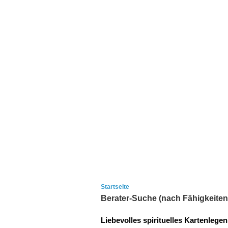
Startseite
Berater-Suche (nach Fähigkeiten
Liebevolles spirituelles Kartenlegen