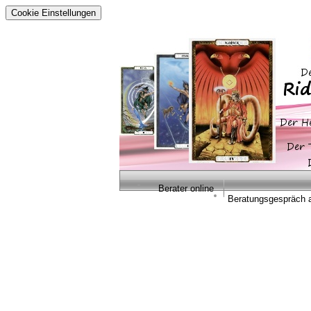
Cookie Einstellungen
Berater online
Beratungsgespräch 